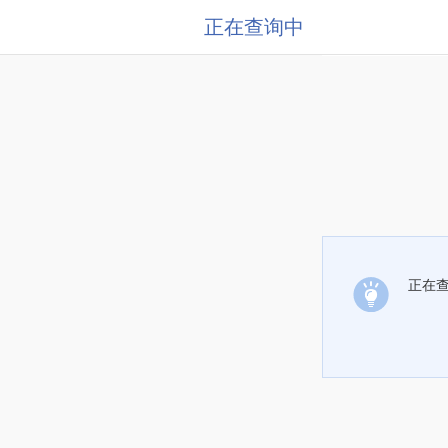
正在查询中
正在