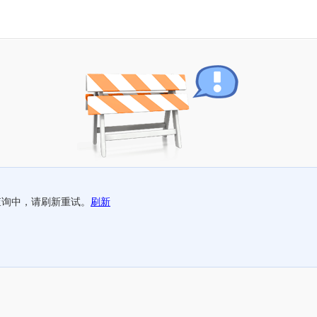
查询中，请刷新重试。
刷新