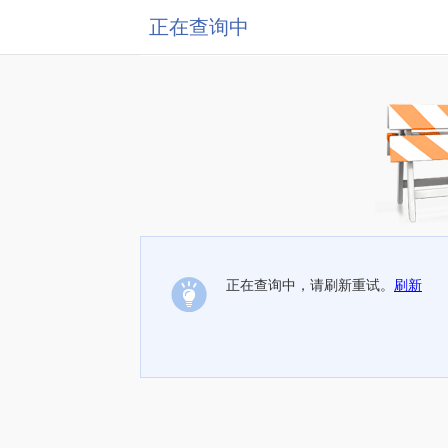
正在查询中
正在查询中，请刷新重试。
刷新