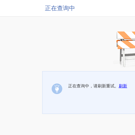
正在查询中
正在查询中，请刷新重试。
刷新