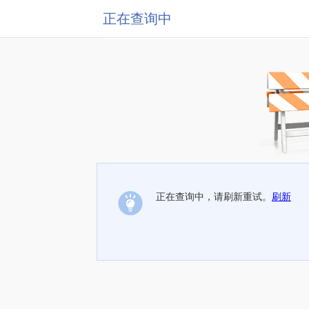
正在查询中
正在查询中，请刷新重试。
刷新